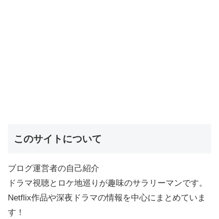
このサイトについて
ブログ運営者の自己紹介
ドラマ視聴とロケ地巡りが趣味のサラリーマンです。
Netflix作品や深夜ドラマの情報を中心にまとめていま
す！