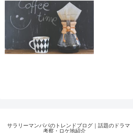
サラリーマンパパのトレンドブログ｜話題のドラマ
考察・ロケ地紹介