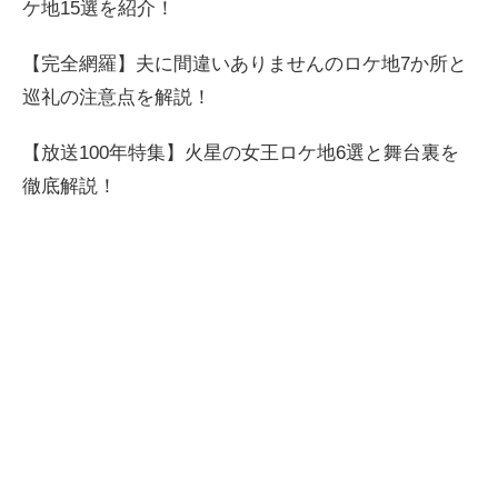
ケ地15選を紹介！
【完全網羅】夫に間違いありませんのロケ地7か所と
巡礼の注意点を解説！
【放送100年特集】火星の女王ロケ地6選と舞台裏を
徹底解説！