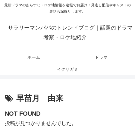
最新ドラマのあらすじ・ロケ地情報を速報でお届け！見逃し配信やキャストの
裏話も深掘りします。
サラリーマンパパのトレンドブログ｜話題のドラマ
考察・ロケ地紹介
ホーム
ドラマ
イクサガミ
早苗月 由来
NOT FOUND
投稿が見つかりませんでした。