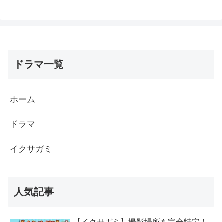
ドラマ一覧
ホーム
ドラマ
イクサガミ
人気記事
【イクサガミ】撮影場所を完全特定！